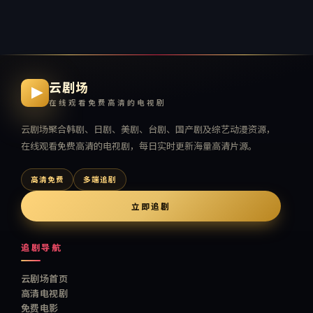
云剧场
在线观看免费高清的电视剧
云剧场
聚合韩剧、日剧、美剧、台剧、国产剧及综艺动漫资源，
在线观看免费高清的电视剧
，每日实时更新海量高清片源。
高清免费
多端追剧
立即追剧
追剧导航
云剧场首页
高清电视剧
免费电影