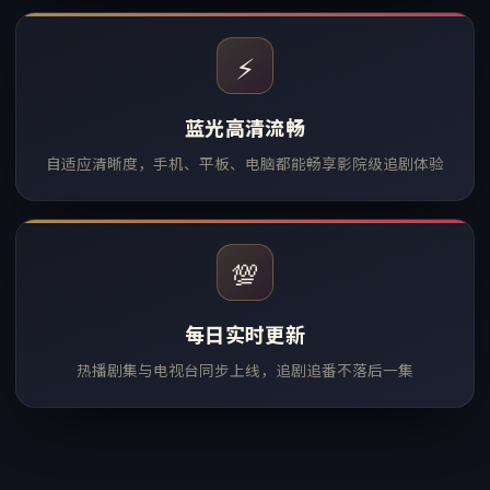
⚡
蓝光高清流畅
自适应清晰度，手机、平板、电脑都能畅享影院级追剧体验
💯
每日实时更新
热播剧集与电视台同步上线，追剧追番不落后一集